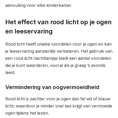
aanvulling voor elke kinderkamer.
Het effect van rood licht op je ogen
en leeservaring
Rood licht heeft unieke voordelen voor je ogen en kan
je leeservaring aanzienlijk verbeteren. Het gebruik van
een rood licht nachtlampje biedt een aantal voordelen
die je kunt waarderen, vooral als je graag ’s avonds
leest.
Vermindering van oogvermoeidheid
Rood licht is zachter voor je ogen dan fel wit of blauw
licht, waardoor je minder snel last krijgt van vermoeide
ogen tijdens het lezen.