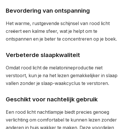
Bevordering van ontspanning
Het warme, rustgevende schijnsel van rood licht
creëert een kalme sfeer, wat je helpt om te
ontspannen en je beter te concentreren op je boek.
Verbeterde slaapkwaliteit
Omdat rood licht de melatonineproductie niet
verstoort, kun je na het lezen gemakkelijker in slaap
vallen zonder je slaap-waakcyclus te verstoren.
Geschikt voor nachtelijk gebruik
Een rood licht nachtlampje biedt precies genoeg
verlichting om comfortabel te kunnen lezen zonder
anderen in huis wakker te maken. Deze voordelen