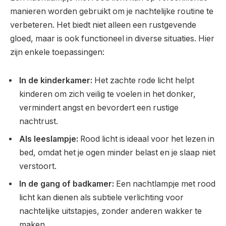
manieren worden gebruikt om je nachtelijke routine te
verbeteren. Het biedt niet alleen een rustgevende
gloed, maar is ook functioneel in diverse situaties. Hier
zijn enkele toepassingen:
In de kinderkamer:
Het zachte rode licht helpt
kinderen om zich veilig te voelen in het donker,
vermindert angst en bevordert een rustige
nachtrust.
Als leeslampje:
Rood licht is ideaal voor het lezen in
bed, omdat het je ogen minder belast en je slaap niet
verstoort.
In de gang of badkamer:
Een nachtlampje met rood
licht kan dienen als subtiele verlichting voor
nachtelijke uitstapjes, zonder anderen wakker te
maken.