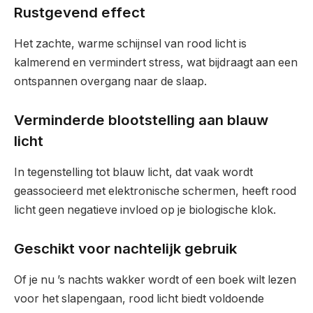
Rustgevend effect
Het zachte, warme schijnsel van rood licht is
kalmerend en vermindert stress, wat bijdraagt aan een
ontspannen overgang naar de slaap.
Verminderde blootstelling aan blauw
licht
In tegenstelling tot blauw licht, dat vaak wordt
geassocieerd met elektronische schermen, heeft rood
licht geen negatieve invloed op je biologische klok.
Geschikt voor nachtelijk gebruik
Of je nu ’s nachts wakker wordt of een boek wilt lezen
voor het slapengaan, rood licht biedt voldoende