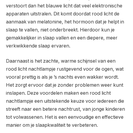
verstoort dan het blauwe licht dat veel elektronische
apparaten uitstralen. Dit komt doordat rood licht de
aanmaak van melatonine, het hormoon dat je helpt in
slaap te vallen, niet onderbreekt. Hierdoor kun je
gemakkelijker in slaap vallen en een diepere, meer
verkwikkende slaap ervaren.
Daarnaast is het zachte, warme schijnsel van een
rood licht nachtlampje rustgevend voor de ogen, wat
vooral prettig is als je ’s nachts even wakker wordt.
Het zorgt ervoor dat je zonder problemen weer kunt
inslapen. Deze voordelen maken een rood licht
nachtlampje een uitstekende keuze voor iedereen die
streeft naar een betere nachtrust, van jonge kinderen
tot volwassenen. Het is een eenvoudige en effectieve
manier om je slaapkwaliteit te verbeteren.