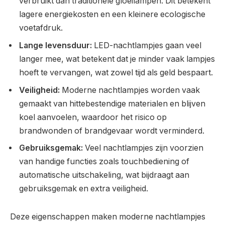
verbruikt dan traditionele gloeilampen. Dit betekent
lagere energiekosten en een kleinere ecologische
voetafdruk.
Lange levensduur:
LED-nachtlampjes gaan veel
langer mee, wat betekent dat je minder vaak lampjes
hoeft te vervangen, wat zowel tijd als geld bespaart.
Veiligheid:
Moderne nachtlampjes worden vaak
gemaakt van hittebestendige materialen en blijven
koel aanvoelen, waardoor het risico op
brandwonden of brandgevaar wordt verminderd.
Gebruiksgemak:
Veel nachtlampjes zijn voorzien
van handige functies zoals touchbediening of
automatische uitschakeling, wat bijdraagt aan
gebruiksgemak en extra veiligheid.
Deze eigenschappen maken moderne nachtlampjes