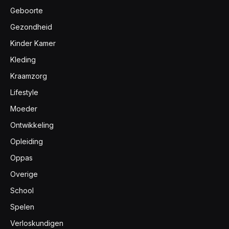
Geboorte
Gezondheid
Kinder Kamer
Kleding
Kraamzorg
Lifestyle
Moeder
Ontwikkeling
Opleiding
Oppas
Overige
School
Spelen
Verloskundigen