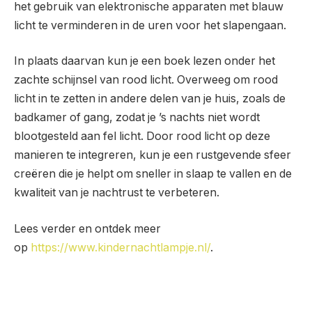
het gebruik van elektronische apparaten met blauw
licht te verminderen in de uren voor het slapengaan.
In plaats daarvan kun je een boek lezen onder het
zachte schijnsel van rood licht. Overweeg om rood
licht in te zetten in andere delen van je huis, zoals de
badkamer of gang, zodat je ’s nachts niet wordt
blootgesteld aan fel licht. Door rood licht op deze
manieren te integreren, kun je een rustgevende sfeer
creëren die je helpt om sneller in slaap te vallen en de
kwaliteit van je nachtrust te verbeteren.
Lees verder en ontdek meer
op
https://www.kindernachtlampje.nl/
.