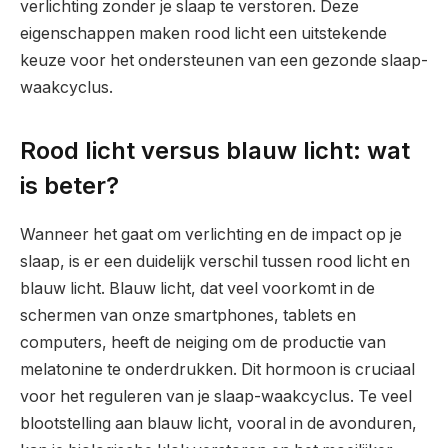
verlichting zonder je slaap te verstoren. Deze
eigenschappen maken rood licht een uitstekende
keuze voor het ondersteunen van een gezonde slaap-
waakcyclus.
Rood licht versus blauw licht: wat
is beter?
Wanneer het gaat om verlichting en de impact op je
slaap, is er een duidelijk verschil tussen rood licht en
blauw licht. Blauw licht, dat veel voorkomt in de
schermen van onze smartphones, tablets en
computers, heeft de neiging om de productie van
melatonine te onderdrukken. Dit hormoon is cruciaal
voor het reguleren van je slaap-waakcyclus. Te veel
blootstelling aan blauw licht, vooral in de avonduren,