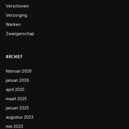
Verschonen
Verzorging
Werken
Zwangerschap
ARCHIEF
februari 2026
januari 2026
april 2025
maart 2025
januari 2025
augustus 2023
mei 2023