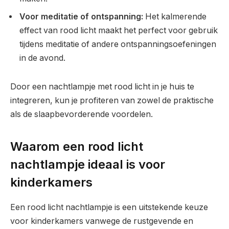
Voor meditatie of ontspanning:
Het kalmerende
effect van rood licht maakt het perfect voor gebruik
tijdens meditatie of andere ontspanningsoefeningen
in de avond.
Door een nachtlampje met rood licht in je huis te
integreren, kun je profiteren van zowel de praktische
als de slaapbevorderende voordelen.
Waarom een rood licht
nachtlampje ideaal is voor
kinderkamers
Een rood licht nachtlampje is een uitstekende keuze
voor kinderkamers vanwege de rustgevende en