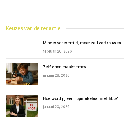
Keuzes van de redactie
Minder schermtijd, meer zelfvertrouwen
februari 26, 2026
Zelf doen maakt trots
januari 28, 2026
Hoe word jij een topmakelaar met hbo?
januari 20, 2026