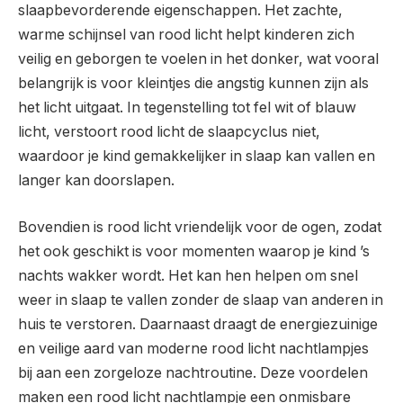
slaapbevorderende eigenschappen. Het zachte,
warme schijnsel van rood licht helpt kinderen zich
veilig en geborgen te voelen in het donker, wat vooral
belangrijk is voor kleintjes die angstig kunnen zijn als
het licht uitgaat. In tegenstelling tot fel wit of blauw
licht, verstoort rood licht de slaapcyclus niet,
waardoor je kind gemakkelijker in slaap kan vallen en
langer kan doorslapen.
Bovendien is rood licht vriendelijk voor de ogen, zodat
het ook geschikt is voor momenten waarop je kind ’s
nachts wakker wordt. Het kan hen helpen om snel
weer in slaap te vallen zonder de slaap van anderen in
huis te verstoren. Daarnaast draagt de energiezuinige
en veilige aard van moderne rood licht nachtlampjes
bij aan een zorgeloze nachtroutine. Deze voordelen
maken een rood licht nachtlampje een onmisbare