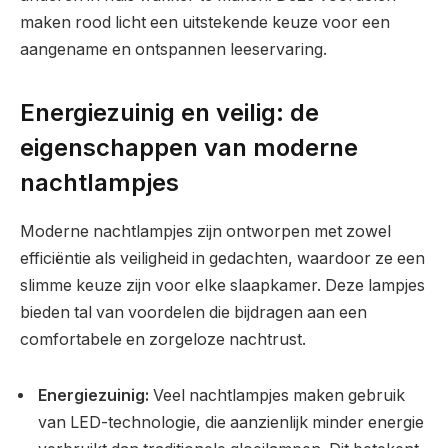
maken rood licht een uitstekende keuze voor een
aangename en ontspannen leeservaring.
Energiezuinig en veilig: de
eigenschappen van moderne
nachtlampjes
Moderne nachtlampjes zijn ontworpen met zowel
efficiëntie als veiligheid in gedachten, waardoor ze een
slimme keuze zijn voor elke slaapkamer. Deze lampjes
bieden tal van voordelen die bijdragen aan een
comfortabele en zorgeloze nachtrust.
Energiezuinig:
Veel nachtlampjes maken gebruik
van LED-technologie, die aanzienlijk minder energie