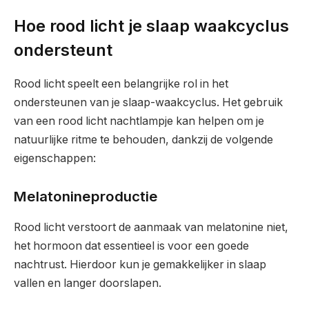
Hoe rood licht je slaap waakcyclus
ondersteunt
Rood licht speelt een belangrijke rol in het
ondersteunen van je slaap-waakcyclus. Het gebruik
van een rood licht nachtlampje kan helpen om je
natuurlijke ritme te behouden, dankzij de volgende
eigenschappen:
Melatonineproductie
Rood licht verstoort de aanmaak van melatonine niet,
het hormoon dat essentieel is voor een goede
nachtrust. Hierdoor kun je gemakkelijker in slaap
vallen en langer doorslapen.