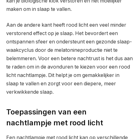
kan je biologische klok verstoren en het moeilijker
maken om in slaap te vallen.
Aan de andere kant heeft rood licht een veel minder
verstorend effect op je slaap. Het bevordert een
ontspannen sfeer en ondersteunt een gezonde slaap-
waakcyclus door de melatonineproductie niet te
belemmeren. Voor een betere nachtrust is het dus aan
te raden om in de avonduren te kiezen voor een rood
licht nachtlampje. Dit helpt je om gemakkelijker in
slaap te vallen en zorgt voor een diepere, meer
verkwikkende slaap.
Toepassingen van een
nachtlampje met rood licht
Een nachtlampje met rood licht kan op verschillende