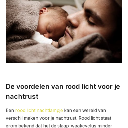
De voordelen van rood licht voor je
nachtrust
Een
rood licht nachtlampje
kan een wereld van
verschil maken voor je nachtrust. Rood licht staat
erom bekend dat het de slaap-waakcyclus minder