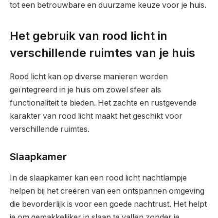
tot een betrouwbare en duurzame keuze voor je huis.
Het gebruik van rood licht in
verschillende ruimtes van je huis
Rood licht kan op diverse manieren worden
geïntegreerd in je huis om zowel sfeer als
functionaliteit te bieden. Het zachte en rustgevende
karakter van rood licht maakt het geschikt voor
verschillende ruimtes.
Slaapkamer
In de slaapkamer kan een rood licht nachtlampje
helpen bij het creëren van een ontspannen omgeving
die bevorderlijk is voor een goede nachtrust. Het helpt
je om gemakkelijker in slaap te vallen zonder je