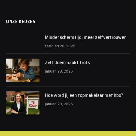
ONZE KEUZES
Minder schermtijd, meer zelfvertrouwen
februari 26, 2026
Zelf doen maakt trots
januari 28, 2026
Hoe word jij een topmakelaar met hbo?
januari 20, 2026