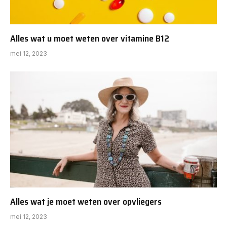
Alles wat u moet weten over vitamine B12
mei 12, 2023
Alles wat je moet weten over opvliegers
mei 12, 2023