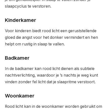
slaapcyclus te verstoren.
Kinderkamer
Voor kinderen biedt rood licht een geruststellende
gloed die angst voor het donker vermindert en hen
helpt om rustig in slaap te vallen.
Badkamer
In de badkamer kan rood licht dienen als subtiele
nachtverlichting, waardoor je ’s nachts je weg kunt
vinden zonder fel licht dat je slaapritme verstoort.
Woonkamer
Rood licht kan in de woonkamer worden gebruikt om