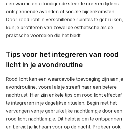
een warme en uitnodigende sfeer te creëren tijdens
ontspannende avonden of sociale bijeenkomsten.
Door rood licht in verschillende ruimtes te gebruiken,
kun je profiteren van zowel de esthetische als de
praktische voordelen die het biedt.
Tips voor het integreren van rood
licht in je avondroutine
Rood licht kan een waardevolle toevoeging zijn aan je
avondroutine, vooral als je streeft naar een betere
nachtrust. Hier zijn enkele tips om rood licht effectief
te integreren in je dagelijkse rituelen. Begin met het
vervangen van je gebruikelijke nachtlampje door een
rood licht nachtlampje. Dit helpt je om te ontspannen
en bereidt je lichaam voor op de nacht. Probeer ook