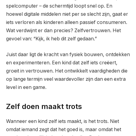
spelcomputer – de schermtijd loopt snel op. En
hoewel digitale middelen niet per se slecht zijn, gaat er
iets verloren als kinderen alleen passief consumeren.
Wat verdwijnt er dan precies? Zelfvertrouwen. Het
gevoel van: “Kijk, ik heb dit zelf gedaan.”
Juist daar ligt de kracht van fysiek bouwen, ontdekken
en experimenteren. Een kind dat zelf iets creëert,
groeit in vertrouwen. Het ontwikkelt vaardigheden die
op lange termijn veel waardevoller zijn dan een extra
level in een game.
Zelf doen maakt trots
Wanneer een kind zelf iets maakt, is het trots. Niet
omdat iemand zegt dat het goed is, maar omdat het