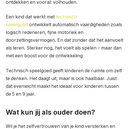
ontdekken en vooral: volhouden.
Een kind dat werkt met
technisch
speelgoed
ontwikkelt automatisch vaardigheden zoals
logisch redeneren, fijne motoriek en
doorzettingsvermogen. En dat zonder dat het aanvoelt
als leren. Sterker nog, het voelt als spelen – maar dan
met een boost voor de ontwikkeling.
Technisch speelgoed geeft kinderen de ruimte om zelf
te denken. Het daagt uit, maar is ook haalbaar. Juist
dat evenwicht maakt het ideaal voor kinderen tussen
de 5 en 9 jaar.
Wat kun jij als ouder doen?
Wil je het zelfvertrouwen van je kind versterken en