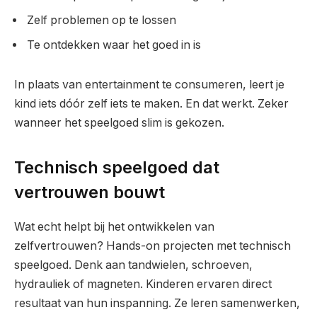
Zelf problemen op te lossen
Te ontdekken waar het goed in is
In plaats van entertainment te consumeren, leert je
kind iets dóór zelf iets te maken. En dat werkt. Zeker
wanneer het speelgoed slim is gekozen.
Technisch speelgoed dat
vertrouwen bouwt
Wat echt helpt bij het ontwikkelen van
zelfvertrouwen? Hands-on projecten met technisch
speelgoed. Denk aan tandwielen, schroeven,
hydrauliek of magneten. Kinderen ervaren direct
resultaat van hun inspanning. Ze leren samenwerken,