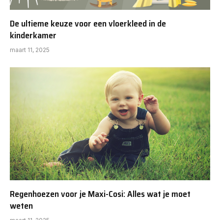
De ultieme keuze voor een vloerkleed in de
kinderkamer
maart 11, 2025
Regenhoezen voor je Maxi-Cosi: Alles wat je moet
weten