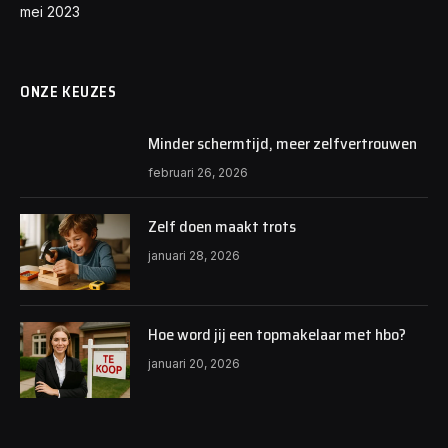
mei 2023
ONZE KEUZES
Minder schermtijd, meer zelfvertrouwen
februari 26, 2026
Zelf doen maakt trots
januari 28, 2026
Hoe word jij een topmakelaar met hbo?
januari 20, 2026