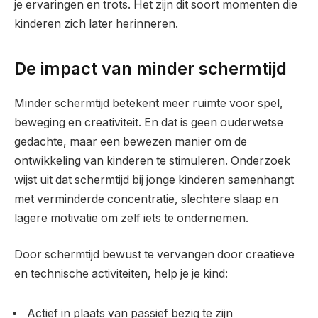
je ervaringen en trots. Het zijn dit soort momenten die
kinderen zich later herinneren.
De impact van minder schermtijd
Minder schermtijd betekent meer ruimte voor spel,
beweging en creativiteit. En dat is geen ouderwetse
gedachte, maar een bewezen manier om de
ontwikkeling van kinderen te stimuleren. Onderzoek
wijst uit dat schermtijd bij jonge kinderen samenhangt
met verminderde concentratie, slechtere slaap en
lagere motivatie om zelf iets te ondernemen.
Door schermtijd bewust te vervangen door creatieve
en technische activiteiten, help je je kind:
Actief in plaats van passief bezig te zijn