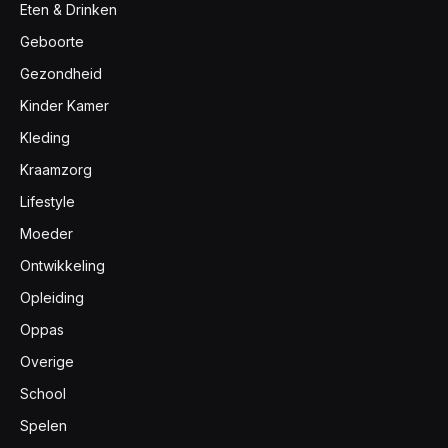
Eten & Drinken
Geboorte
Gezondheid
Kinder Kamer
Kleding
Kraamzorg
Lifestyle
Moeder
Ontwikkeling
Opleiding
Oppas
Overige
School
Spelen