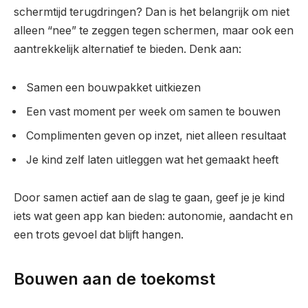
schermtijd terugdringen? Dan is het belangrijk om niet
alleen “nee” te zeggen tegen schermen, maar ook een
aantrekkelijk alternatief te bieden. Denk aan:
Samen een bouwpakket uitkiezen
Een vast moment per week om samen te bouwen
Complimenten geven op inzet, niet alleen resultaat
Je kind zelf laten uitleggen wat het gemaakt heeft
Door samen actief aan de slag te gaan, geef je je kind
iets wat geen app kan bieden: autonomie, aandacht en
een trots gevoel dat blijft hangen.
Bouwen aan de toekomst