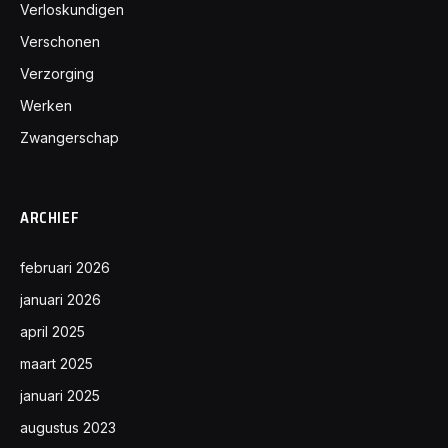
Verloskundigen
Verschonen
Verzorging
Werken
Zwangerschap
ARCHIEF
februari 2026
januari 2026
april 2025
maart 2025
januari 2025
augustus 2023