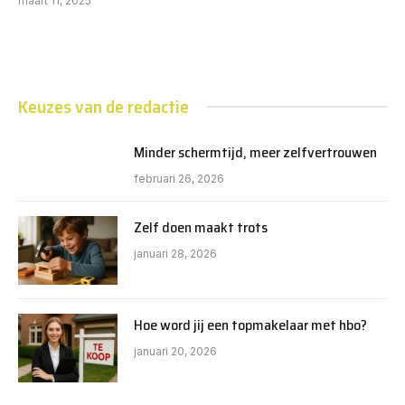
maart 11, 2025
Keuzes van de redactie
Minder schermtijd, meer zelfvertrouwen
februari 26, 2026
Zelf doen maakt trots
januari 28, 2026
Hoe word jij een topmakelaar met hbo?
januari 20, 2026