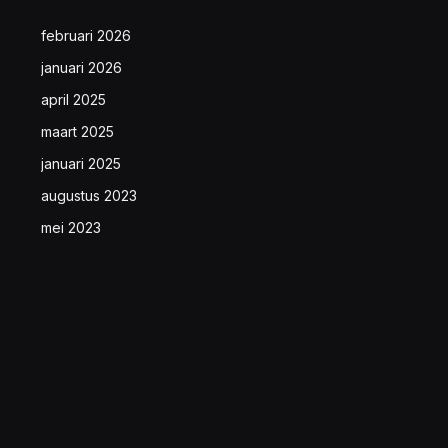
februari 2026
januari 2026
april 2025
maart 2025
januari 2025
augustus 2023
mei 2023