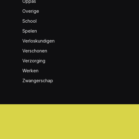
Oppas
Overige
School
Spelen
Verloskundigen
Verschonen
Verzorging
Werken
Zwangerschap