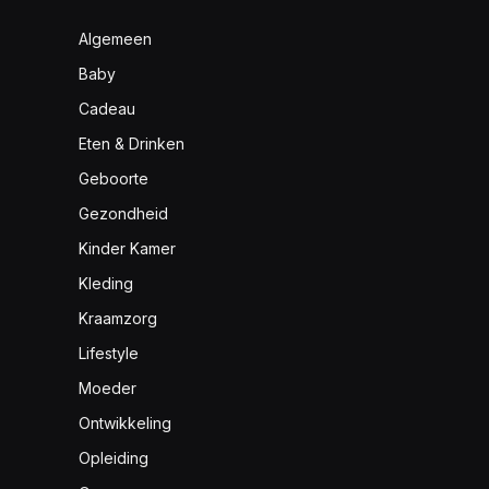
Algemeen
Baby
Cadeau
Eten & Drinken
Geboorte
Gezondheid
Kinder Kamer
Kleding
Kraamzorg
Lifestyle
Moeder
Ontwikkeling
Opleiding