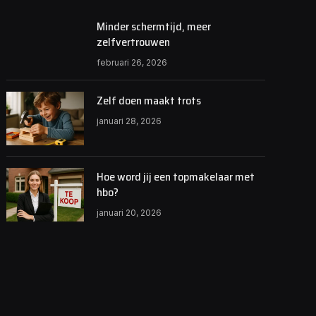
Minder schermtijd, meer
zelfvertrouwen
februari 26, 2026
Zelf doen maakt trots
januari 28, 2026
Hoe word jij een topmakelaar met
hbo?
januari 20, 2026