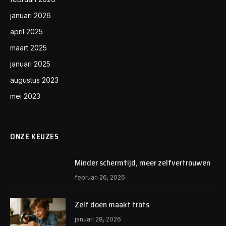
januari 2026
april 2025
maart 2025
januari 2025
augustus 2023
mei 2023
ONZE KEUZES
Minder schermtijd, meer zelfvertrouwen
februari 26, 2026
Zelf doen maakt trots
januari 28, 2026