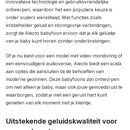
innovatieve technologie en gebruiksvriendelijke
ontwerpen, waardoor het een populaire keuze is
onder ouders wereldwijd. Met functies zoals
kristalhelder geluid en storingsvrije verbindingen,
zorgt de Alecto babyfoon ervoor dat je elk geluidje
van je baby kunt horen zonder onderbrekingen.
Of je nu kiest voor een model met video-monitoring of
een eenvoudigere audioversie, Alecto biedt een scala
aan opties die aansluiten bij de behoeften van
moderne gezinnen. Deze babyfoons zijn ontworpen
om niet alleen je baby, maar ook jouw gemoedsrust te
waarborgen, zodat je met een gerust hart kunt
genieten van elk moment met je kleintje.
Uitstekende geluidskwaliteit voor