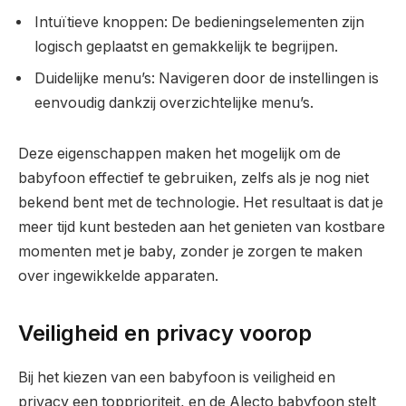
Intuïtieve knoppen: De bedieningselementen zijn
logisch geplaatst en gemakkelijk te begrijpen.
Duidelijke menu’s: Navigeren door de instellingen is
eenvoudig dankzij overzichtelijke menu’s.
Deze eigenschappen maken het mogelijk om de
babyfoon effectief te gebruiken, zelfs als je nog niet
bekend bent met de technologie. Het resultaat is dat je
meer tijd kunt besteden aan het genieten van kostbare
momenten met je baby, zonder je zorgen te maken
over ingewikkelde apparaten.
Veiligheid en privacy voorop
Bij het kiezen van een babyfoon is veiligheid en
privacy een topprioriteit, en de Alecto babyfoon stelt