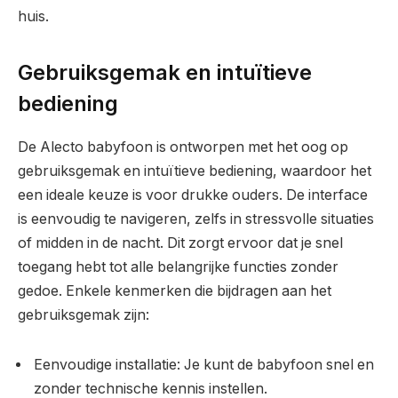
huis.
Gebruiksgemak en intuïtieve
bediening
De Alecto babyfoon is ontworpen met het oog op
gebruiksgemak en intuïtieve bediening, waardoor het
een ideale keuze is voor drukke ouders. De interface
is eenvoudig te navigeren, zelfs in stressvolle situaties
of midden in de nacht. Dit zorgt ervoor dat je snel
toegang hebt tot alle belangrijke functies zonder
gedoe. Enkele kenmerken die bijdragen aan het
gebruiksgemak zijn:
Eenvoudige installatie: Je kunt de babyfoon snel en
zonder technische kennis instellen.