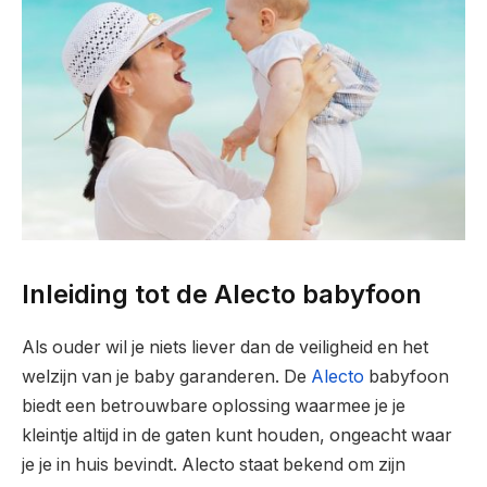
Inleiding tot de Alecto babyfoon
Als ouder wil je niets liever dan de veiligheid en het
welzijn van je baby garanderen. De
Alecto
babyfoon
biedt een betrouwbare oplossing waarmee je je
kleintje altijd in de gaten kunt houden, ongeacht waar
je je in huis bevindt. Alecto staat bekend om zijn