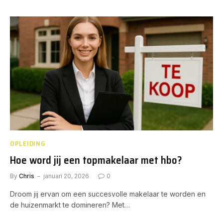
OPLEIDING
Hoe word jij een topmakelaar met hbo?
By
Chris
januari 20, 2026
0
Droom jij ervan om een succesvolle makelaar te worden en
de huizenmarkt te domineren? Met…