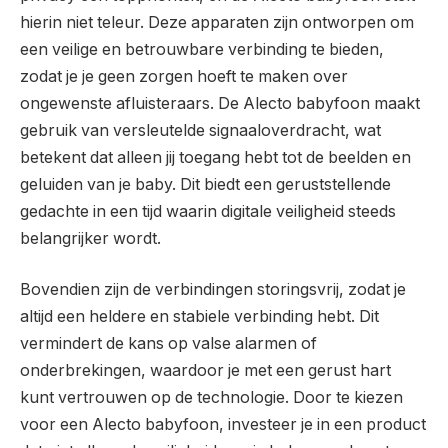
hierin niet teleur. Deze apparaten zijn ontworpen om
een veilige en betrouwbare verbinding te bieden,
zodat je je geen zorgen hoeft te maken over
ongewenste afluisteraars. De Alecto babyfoon maakt
gebruik van versleutelde signaaloverdracht, wat
betekent dat alleen jij toegang hebt tot de beelden en
geluiden van je baby. Dit biedt een geruststellende
gedachte in een tijd waarin digitale veiligheid steeds
belangrijker wordt.
Bovendien zijn de verbindingen storingsvrij, zodat je
altijd een heldere en stabiele verbinding hebt. Dit
vermindert de kans op valse alarmen of
onderbrekingen, waardoor je met een gerust hart
kunt vertrouwen op de technologie. Door te kiezen
voor een Alecto babyfoon, investeer je in een product