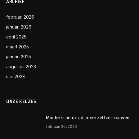
ARCHIEF
februari 2026
januari 2026
april 2025
maart 2025
januari 2025
augustus 2023
mei 2023
ONZE KEUZES
Minder schermtijd, meer zelfvertrouwen
februari 26, 2026