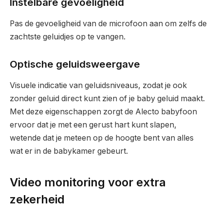
Instelbare gevoeligheid
Pas de gevoeligheid van de microfoon aan om zelfs de
zachtste geluidjes op te vangen.
Optische geluidsweergave
Visuele indicatie van geluidsniveaus, zodat je ook
zonder geluid direct kunt zien of je baby geluid maakt.
Met deze eigenschappen zorgt de Alecto babyfoon
ervoor dat je met een gerust hart kunt slapen,
wetende dat je meteen op de hoogte bent van alles
wat er in de babykamer gebeurt.
Video monitoring voor extra
zekerheid