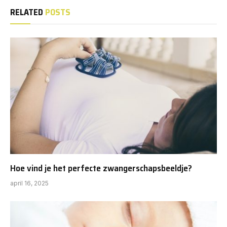
RELATED
POSTS
Hoe vind je het perfecte zwangerschapsbeeldje?
april 16, 2025