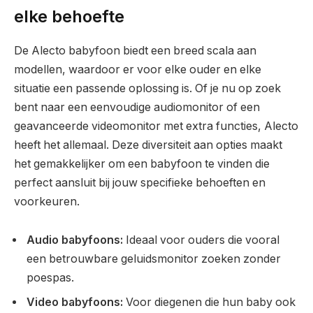
elke behoefte
De Alecto babyfoon biedt een breed scala aan
modellen, waardoor er voor elke ouder en elke
situatie een passende oplossing is. Of je nu op zoek
bent naar een eenvoudige audiomonitor of een
geavanceerde videomonitor met extra functies, Alecto
heeft het allemaal. Deze diversiteit aan opties maakt
het gemakkelijker om een babyfoon te vinden die
perfect aansluit bij jouw specifieke behoeften en
voorkeuren.
Audio babyfoons:
Ideaal voor ouders die vooral
een betrouwbare geluidsmonitor zoeken zonder
poespas.
Video babyfoons:
Voor diegenen die hun baby ook