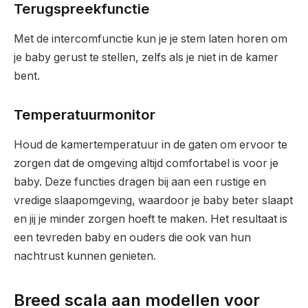
Terugspreekfunctie
Met de intercomfunctie kun je je stem laten horen om
je baby gerust te stellen, zelfs als je niet in de kamer
bent.
Temperatuurmonitor
Houd de kamertemperatuur in de gaten om ervoor te
zorgen dat de omgeving altijd comfortabel is voor je
baby. Deze functies dragen bij aan een rustige en
vredige slaapomgeving, waardoor je baby beter slaapt
en jij je minder zorgen hoeft te maken. Het resultaat is
een tevreden baby en ouders die ook van hun
nachtrust kunnen genieten.
Breed scala aan modellen voor