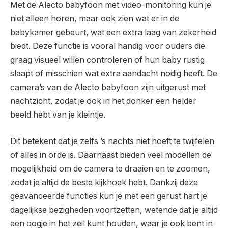
Met de Alecto babyfoon met video-monitoring kun je
niet alleen horen, maar ook zien wat er in de
babykamer gebeurt, wat een extra laag van zekerheid
biedt. Deze functie is vooral handig voor ouders die
graag visueel willen controleren of hun baby rustig
slaapt of misschien wat extra aandacht nodig heeft. De
camera’s van de Alecto babyfoon zijn uitgerust met
nachtzicht, zodat je ook in het donker een helder
beeld hebt van je kleintje.
Dit betekent dat je zelfs ’s nachts niet hoeft te twijfelen
of alles in orde is. Daarnaast bieden veel modellen de
mogelijkheid om de camera te draaien en te zoomen,
zodat je altijd de beste kijkhoek hebt. Dankzij deze
geavanceerde functies kun je met een gerust hart je
dagelijkse bezigheden voortzetten, wetende dat je altijd
een oogje in het zeil kunt houden, waar je ook bent in