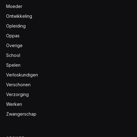
Moeder
Ontwikkeling
Opleiding
Oppas
Overige
School
Spelen
Verloskundigen
Verschonen
Verzorging
Werken
Zwangerschap