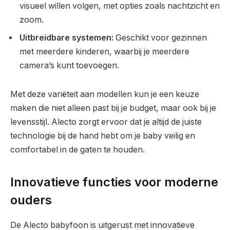
visueel willen volgen, met opties zoals nachtzicht en
zoom.
Uitbreidbare systemen:
Geschikt voor gezinnen
met meerdere kinderen, waarbij je meerdere
camera’s kunt toevoegen.
Met deze variëteit aan modellen kun je een keuze
maken die niet alleen past bij je budget, maar ook bij je
levensstijl. Alecto zorgt ervoor dat je altijd de juiste
technologie bij de hand hebt om je baby veilig en
comfortabel in de gaten te houden.
Innovatieve functies voor moderne
ouders
De Alecto babyfoon is uitgerust met innovatieve