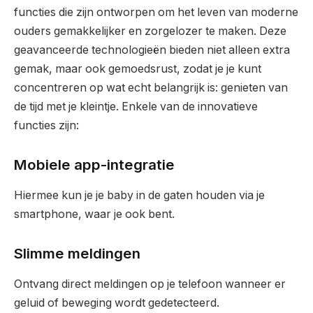
functies die zijn ontworpen om het leven van moderne
ouders gemakkelijker en zorgelozer te maken. Deze
geavanceerde technologieën bieden niet alleen extra
gemak, maar ook gemoedsrust, zodat je je kunt
concentreren op wat echt belangrijk is: genieten van
de tijd met je kleintje. Enkele van de innovatieve
functies zijn:
Mobiele app-integratie
Hiermee kun je je baby in de gaten houden via je
smartphone, waar je ook bent.
Slimme meldingen
Ontvang direct meldingen op je telefoon wanneer er
geluid of beweging wordt gedetecteerd.