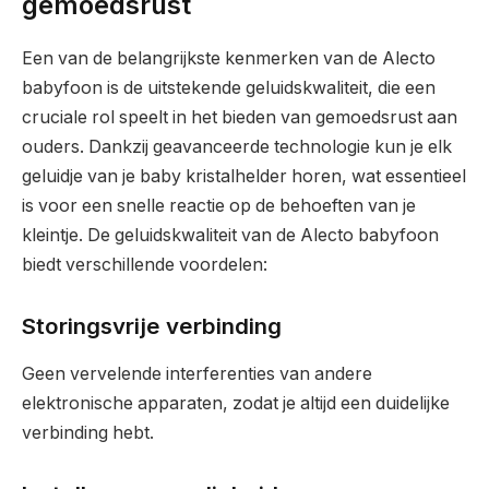
gemoedsrust
Een van de belangrijkste kenmerken van de Alecto
babyfoon is de uitstekende geluidskwaliteit, die een
cruciale rol speelt in het bieden van gemoedsrust aan
ouders. Dankzij geavanceerde technologie kun je elk
geluidje van je baby kristalhelder horen, wat essentieel
is voor een snelle reactie op de behoeften van je
kleintje. De geluidskwaliteit van de Alecto babyfoon
biedt verschillende voordelen:
Storingsvrije verbinding
Geen vervelende interferenties van andere
elektronische apparaten, zodat je altijd een duidelijke
verbinding hebt.