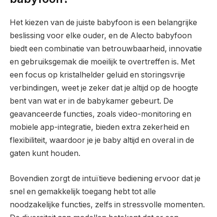
Het kiezen van de juiste babyfoon is een belangrijke
beslissing voor elke ouder, en de Alecto babyfoon
biedt een combinatie van betrouwbaarheid, innovatie
en gebruiksgemak die moeilijk te overtreffen is. Met
een focus op kristalhelder geluid en storingsvrije
verbindingen, weet je zeker dat je altijd op de hoogte
bent van wat er in de babykamer gebeurt. De
geavanceerde functies, zoals video-monitoring en
mobiele app-integratie, bieden extra zekerheid en
flexibiliteit, waardoor je je baby altijd en overal in de
gaten kunt houden.
Bovendien zorgt de intuïtieve bediening ervoor dat je
snel en gemakkelijk toegang hebt tot alle
noodzakelijke functies, zelfs in stressvolle momenten.