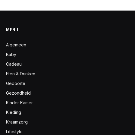
MENU
Algemeen
Baby
Cadeau
Eten & Drinken
Geboorte
Gezondheid
Kinder Kamer
Kleding
Kraamzorg
Lifestyle