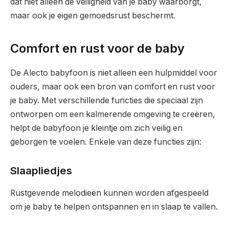
dat niet alleen de veiligheid van je baby waarborgt,
maar ook je eigen gemoedsrust beschermt.
Comfort en rust voor de baby
De Alecto babyfoon is niet alleen een hulpmiddel voor
ouders, maar ook een bron van comfort en rust voor
je baby. Met verschillende functies die speciaal zijn
ontworpen om een kalmerende omgeving te creëren,
helpt de babyfoon je kleintje om zich veilig en
geborgen te voelen. Enkele van deze functies zijn:
Slaapliedjes
Rustgevende melodieën kunnen worden afgespeeld
om je baby te helpen ontspannen en in slaap te vallen.