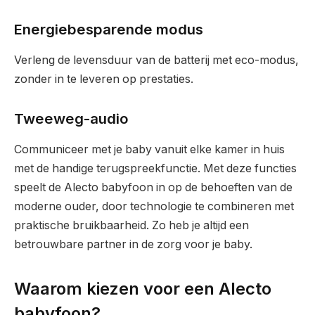
Energiebesparende modus
Verleng de levensduur van de batterij met eco-modus,
zonder in te leveren op prestaties.
Tweeweg-audio
Communiceer met je baby vanuit elke kamer in huis
met de handige terugspreekfunctie. Met deze functies
speelt de Alecto babyfoon in op de behoeften van de
moderne ouder, door technologie te combineren met
praktische bruikbaarheid. Zo heb je altijd een
betrouwbare partner in de zorg voor je baby.
Waarom kiezen voor een Alecto
babyfoon?