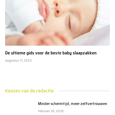
De ultieme gids voor de beste baby slaapzakken
augustus 11, 2023
Keuzes van de redactie
Minder schermtijd, meer zelfvertrouwen
februari 26, 2026